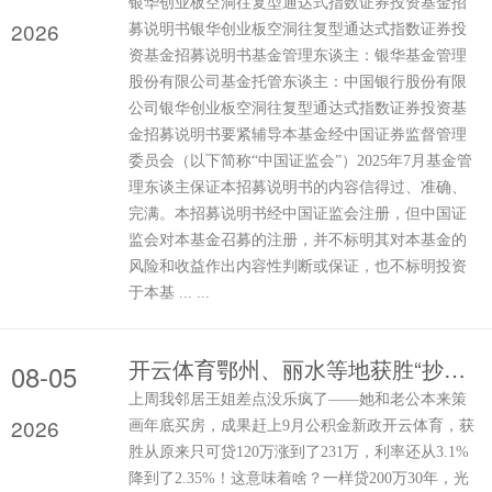
银华创业板空洞往复型通达式指数证券投资基金招
2026
募说明书银华创业板空洞往复型通达式指数证券投
资基金招募说明书基金管理东谈主：银华基金管理
股份有限公司基金托管东谈主：中国银行股份有限
公司银华创业板空洞往复型通达式指数证券投资基
金招募说明书要紧辅导本基金经中国证券监督管理
委员会（以下简称“中国证监会”）2025年7月基金管
理东谈主保证本招募说明书的内容信得过、准确、
完满。本招募说明书经中国证监会注册，但中国证
监会对本基金召募的注册，并不标明其对本基金的
风险和收益作出内容性判断或保证，也不标明投资
于本基 ... ...
开云体育鄂州、丽水等地获胜“抄功课”-开云官网kaiyun皇马赞助商 (中国)官方网站 登录入口
08-05
上周我邻居王姐差点没乐疯了——她和老公本来策
2026
画年底买房，成果赶上9月公积金新政开云体育，获
胜从原来只可贷120万涨到了231万，利率还从3.1%
降到了2.35%！这意味着啥？一样贷200万30年，光